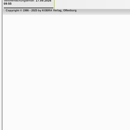
Veröffentlichungsende:
17.09.2026
09:55
Copyright © 1986 - 2025 by KOBRA Verlag, Offenburg