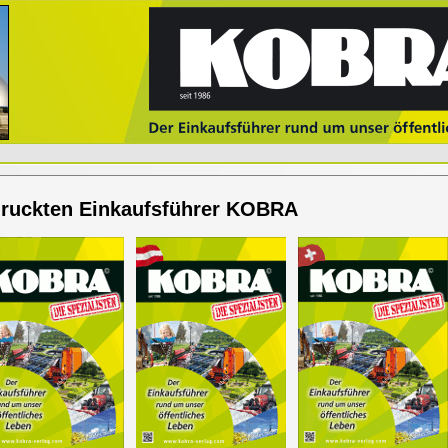
druckten Einkaufsführer KOBRA