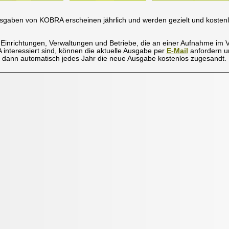
usgaben von KOBRA erscheinen jährlich und werden gezielt und kosten
 Einrichtungen, Verwaltungen und Betriebe, die an einer Aufnahme im Ve
interessiert sind, können die aktuelle Ausgabe per
E-Mail
anfordern u
ann automatisch jedes Jahr die neue Ausgabe kostenlos zugesandt.