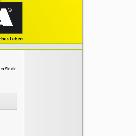
en Sie die