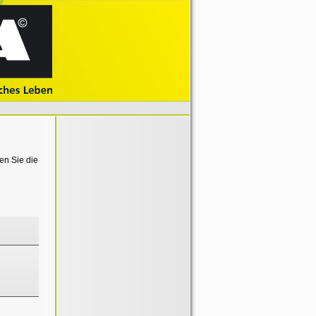
en Sie die