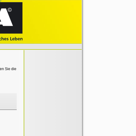
en Sie die