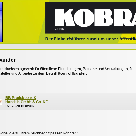
bänder
 Nachschlagewerk für öffentliche Einrichtungen, Betriebe und Verwaltungen, find
Kontrollbänder
steller und Anbieter zu dem Begriff
.
BB Produktions &
Handels GmbH & Co. KG
D-39628 Bismark
worte, die zu Ihrem Suchbegriff passen könnten: