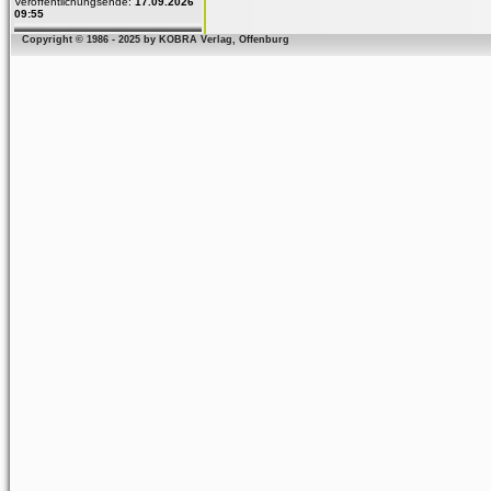
Veröffentlichungsende:
17.09.2026
09:55
Copyright © 1986 - 2025 by KOBRA Verlag, Offenburg