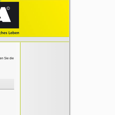
en Sie die