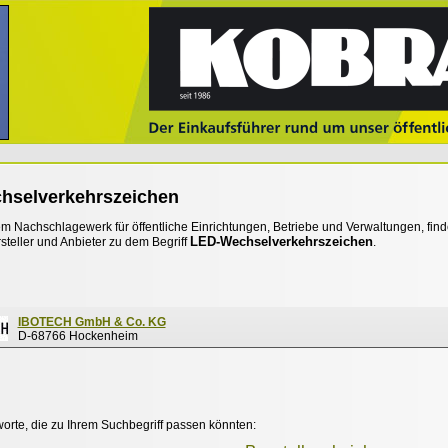
hselverkehrszeichen
 Nachschlagewerk für öffentliche Einrichtungen, Betriebe und Verwaltungen, find
LED-Wechselverkehrszeichen
steller und Anbieter zu dem Begriff
.
IBOTECH GmbH & Co. KG
D-68766 Hockenheim
worte, die zu Ihrem Suchbegriff passen könnten: