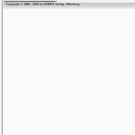
Copyright © 1986 - 2025 by KOBRA Verlag, Offenburg