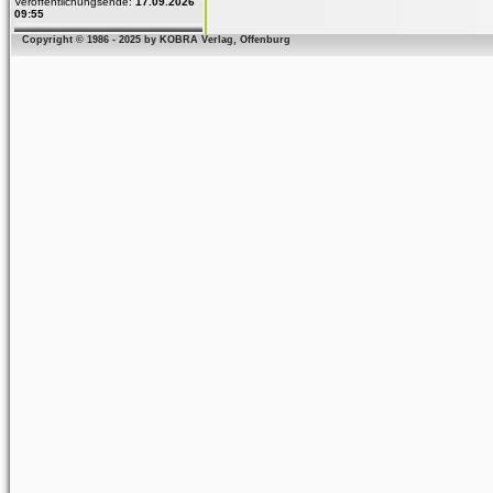
Veröffentlichungsende:
17.09.2026
09:55
Copyright © 1986 - 2025 by KOBRA Verlag, Offenburg