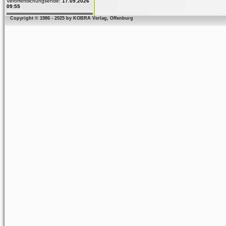
Veröffentlichungsende:
17.09.2026
09:55
Copyright © 1986 - 2025 by KOBRA Verlag, Offenburg