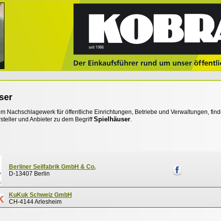
ser
 Nachschlagewerk für öffentliche Einrichtungen, Betriebe und Verwaltungen, find
Spielhäuser
steller und Anbieter zu dem Begriff
.
Berliner Seilfabrik GmbH & Co.
D-13407 Berlin
KuKuk Schweiz GmbH
CH-4144 Arlesheim