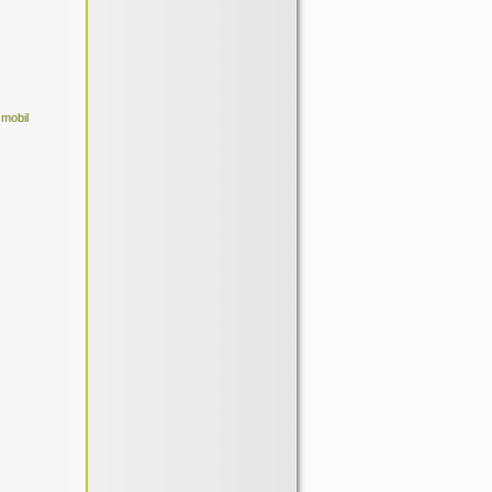
 mobil