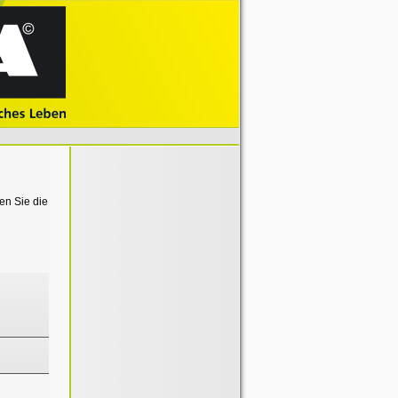
en Sie die