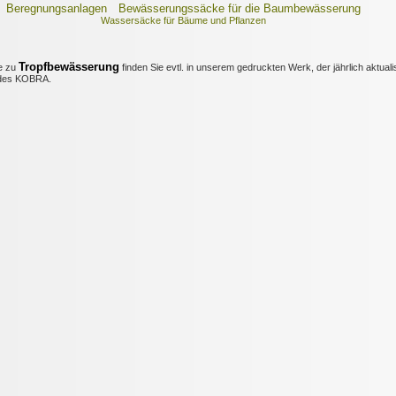
Beregnungsanlagen
Bewässerungssäcke für die Baumbewässerung
Wassersäcke für Bäume und Pflanzen
Tropfbewässerung
e zu
finden Sie evtl. in unserem gedruckten Werk, der jährlich aktuali
es KOBRA.