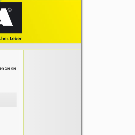
en Sie die