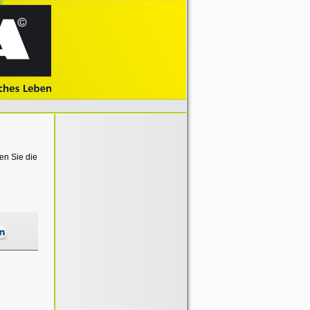
en Sie die