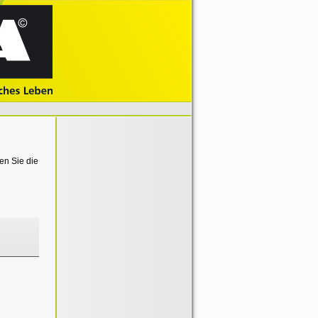
en Sie die