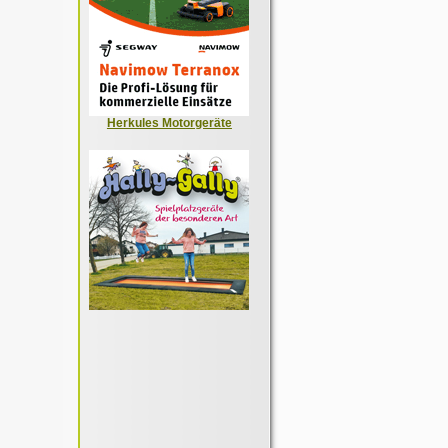
Herkules Motorgeräte