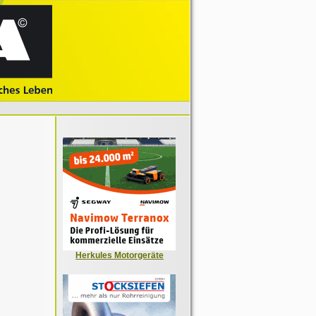
Herkules Motorgeräte