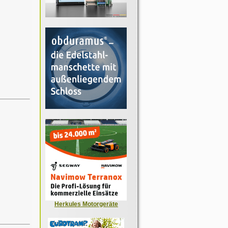
Herkules Motorgeräte