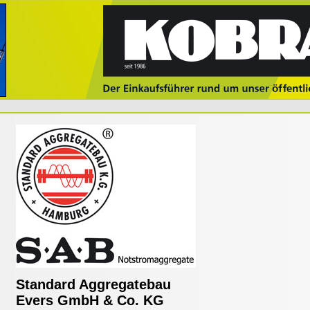
Standard Aggregatebau
Evers GmbH & Co. KG