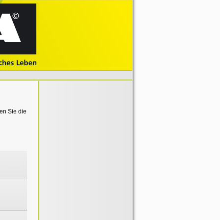
en Sie die