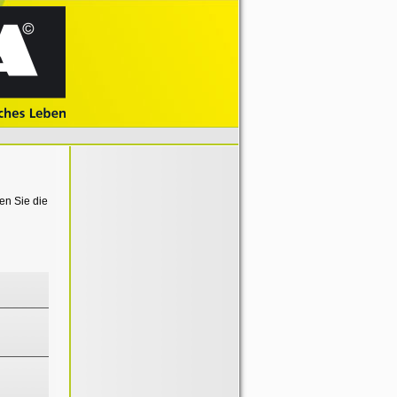
en Sie die