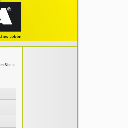
en Sie die