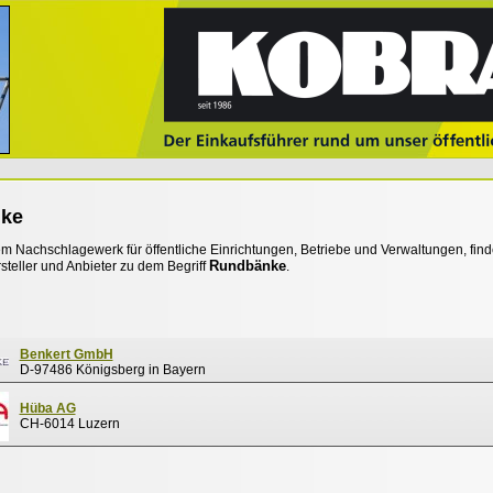
ke
 Nachschlagewerk für öffentliche Einrichtungen, Betriebe und Verwaltungen, find
Rundbänke
steller und Anbieter zu dem Begriff
.
Benkert GmbH
D-97486 Königsberg in Bayern
Hüba AG
CH-6014 Luzern