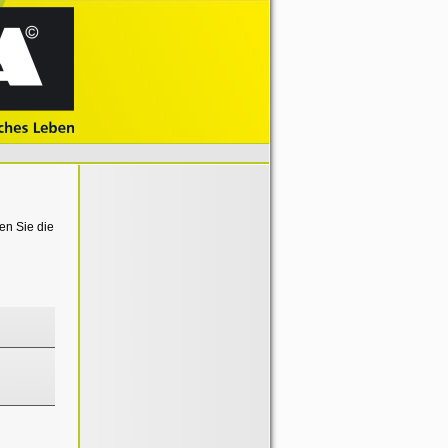
en Sie die