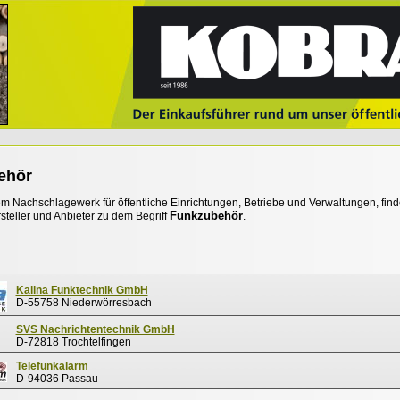
ehör
 Nachschlagewerk für öffentliche Einrichtungen, Betriebe und Verwaltungen, find
Funkzubehör
steller und Anbieter zu dem Begriff
.
Kalina Funktechnik GmbH
D-55758 Niederwörresbach
SVS Nachrichtentechnik GmbH
D-72818 Trochtelfingen
Telefunkalarm
D-94036 Passau