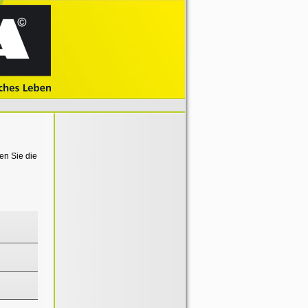
en Sie die