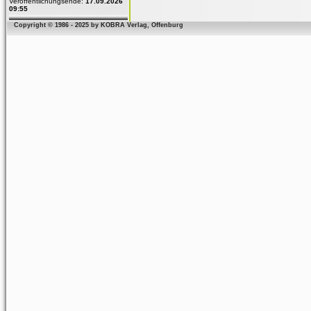
Veröffentlichungsende:
17.09.2026
09:55
Copyright © 1986 - 2025 by KOBRA Verlag, Offenburg