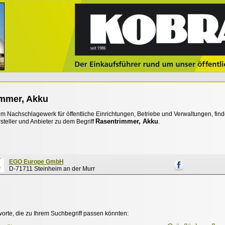
mmer, Akku
 Nachschlagewerk für öffentliche Einrichtungen, Betriebe und Verwaltungen, find
Rasentrimmer, Akku
steller und Anbieter zu dem Begriff
.
EGO Europe GmbH
D-71711 Steinheim an der Murr
worte, die zu Ihrem Suchbegriff passen könnten: