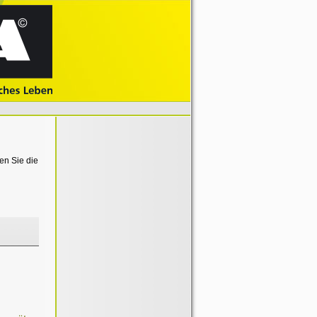
en Sie die