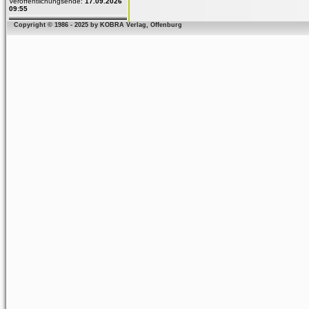
Veröffentlichungsende:
17.09.2026
09:55
Copyright © 1986 - 2025 by KOBRA Verlag, Offenburg