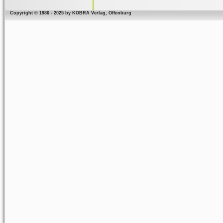
Copyright © 1986 - 2025 by KOBRA Verlag, Offenburg