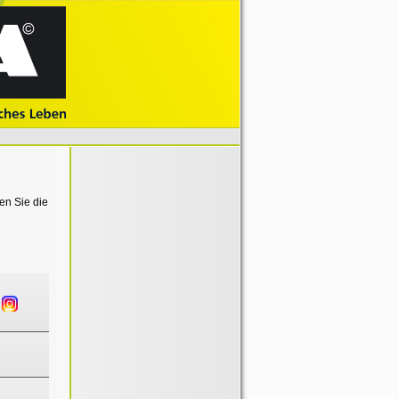
en Sie die