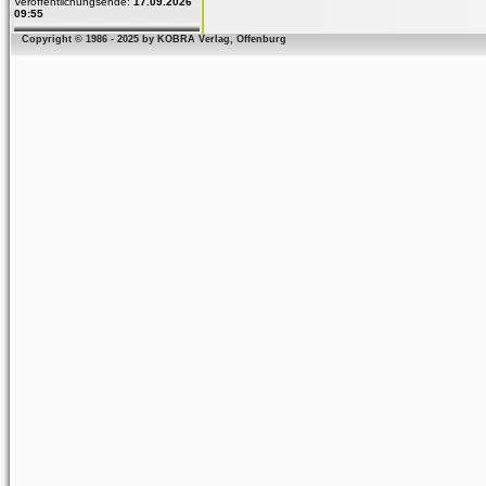
Veröffentlichungsende:
17.09.2026
09:55
Copyright © 1986 - 2025 by KOBRA Verlag, Offenburg