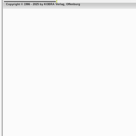
Copyright © 1986 - 2025 by KOBRA Verlag, Offenburg