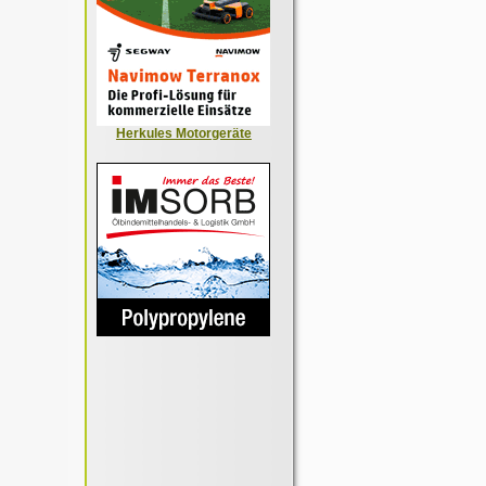
Herkules Motorgeräte