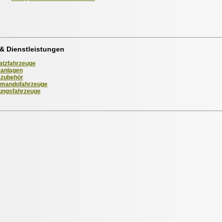
& Dienstleistungen
atzfahrzeuge
anlagen
zubehör
mandofahrzeuge
ungsfahrzeuge