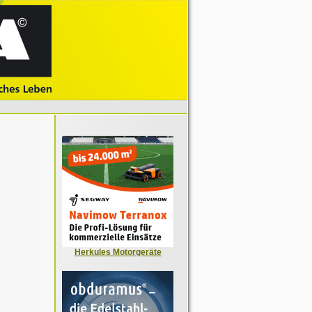
Herkules Motorgeräte