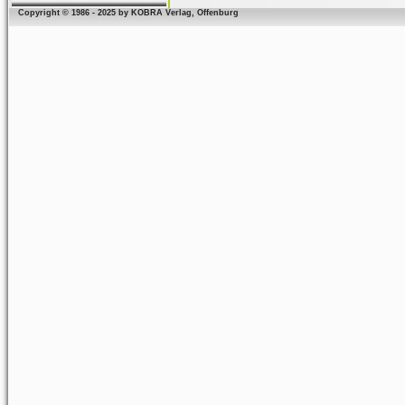
Copyright © 1986 - 2025 by KOBRA Verlag, Offenburg