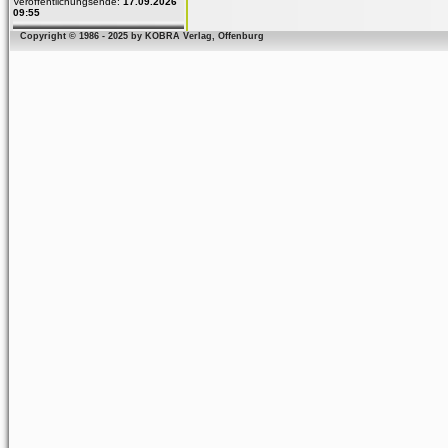
Veröffentlichungsende:
17.09.2026
09:55
Copyright © 1986 - 2025 by KOBRA Verlag, Offenburg