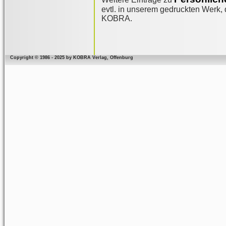
evtl. in unserem gedruckten Werk, d
KOBRA.
Copyright © 1986 - 2025 by KOBRA Verlag, Offenburg