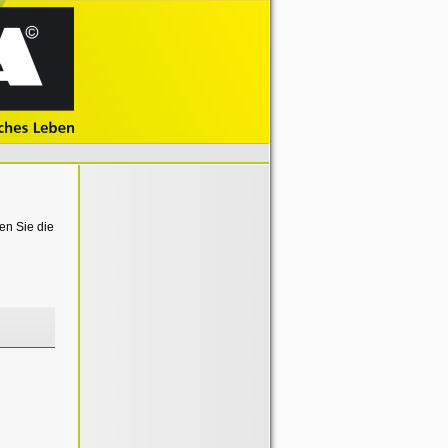
en Sie die