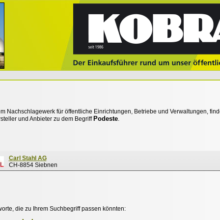
 Nachschlagewerk für öffentliche Einrichtungen, Betriebe und Verwaltungen, find
Podeste
steller und Anbieter zu dem Begriff
.
Carl Stahl AG
CH-8854 Siebnen
worte, die zu Ihrem Suchbegriff passen könnten: