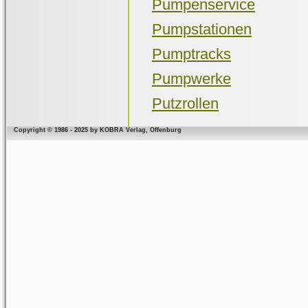
Pumpenservice
Pumpstationen
Pumptracks
Pumpwerke
Putzrollen
Copyright © 1986 - 2025 by KOBRA Verlag, Offenburg