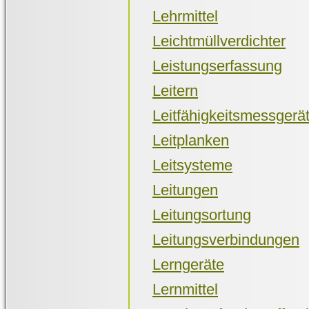
Lehrmittel
Leichtmüllverdichter
Leistungserfassung
Leitern
Leitfähigkeitsmessgerä
Leitplanken
Leitsysteme
Leitungen
Leitungsortung
Leitungsverbindungen
Lerngeräte
Lernmittel